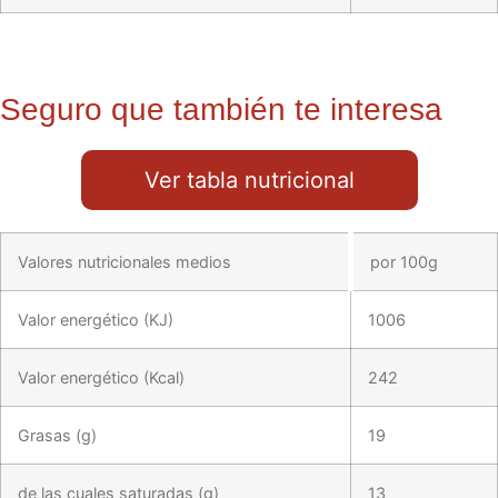
Seguro que también te interesa
Ver tabla nutricional
Valores nutricionales medios
por 100g
Valor energético (KJ)
1006
Valor energético (Kcal)
242
Grasas (g)
19
de las cuales saturadas (g)
13