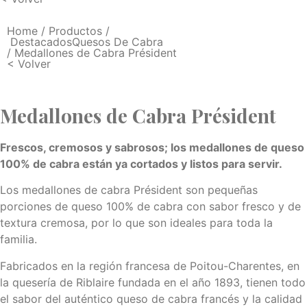
Home
/
Productos
/
Destacados
Quesos De Cabra
/ Medallones de Cabra Président
< Volver
Medallones de Cabra Président
Frescos, cremosos y sabrosos; los medallones de queso
100% de cabra están ya cortados y listos para servir.
Los medallones de cabra Président son pequeñas
porciones de queso 100% de cabra con sabor fresco y de
textura cremosa, por lo que son ideales para toda la
familia.
Fabricados en la región francesa de Poitou-Charentes, en
la quesería de Riblaire fundada en el año 1893, tienen todo
el sabor del auténtico queso de cabra francés y la calidad