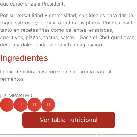
que caracteriza a Président.
Por su versatilidad y cremosidad, son ideales para dar un
toque sabroso y original a todos tus platos. Puedes usarlo
tanto en recetas frías como calientes: ensaladas,
aperitivos, pizzas, tostas, salsas… Saca el Chef que llevas
dentro y dale rienda suelta a tu imaginación.
Ingredientes
Leche de cabra pasteurizada, sal, aroma natural,
fermentos.
¡COMPÁRTELO!
Ver tabla nutricional