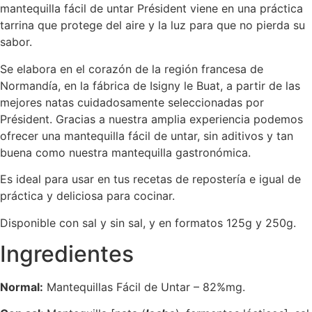
mantequilla fácil de untar Président viene en una práctica
tarrina que protege del aire y la luz para que no pierda su
sabor.
Se elabora en el corazón de la región francesa de
Normandía, en la fábrica de Isigny le Buat, a partir de las
mejores natas cuidadosamente seleccionadas por
Président. Gracias a nuestra amplia experiencia podemos
ofrecer una mantequilla fácil de untar, sin aditivos y tan
buena como nuestra mantequilla gastronómica.
Es ideal para usar en tus recetas de repostería e igual de
práctica y deliciosa para cocinar.
Disponible con sal y sin sal, y en formatos 125g y 250g.
Ingredientes
Normal:
Mantequillas Fácil de Untar – 82%mg.