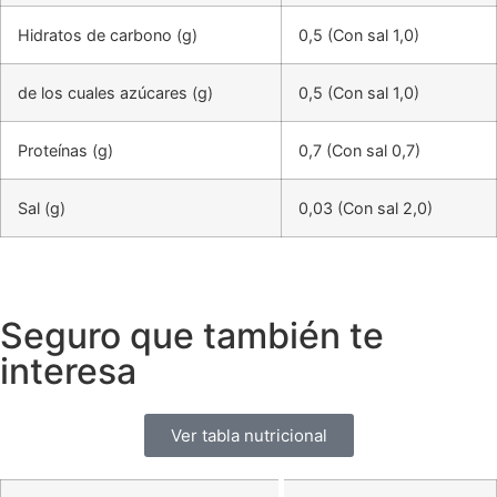
Hidratos de carbono (g)
0,5 (Con sal 1,0)
de los cuales azúcares (g)
0,5 (Con sal 1,0)
Proteínas (g)
0,7 (Con sal 0,7)
Sal (g)
0,03 (Con sal 2,0)
Seguro que también te
interesa
Ver tabla nutricional