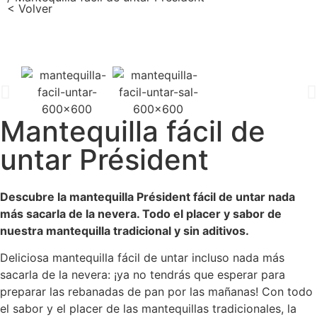
< Volver
Mantequilla fácil de
untar Président
Descubre la mantequilla Président fácil de untar nada
más sacarla de la nevera. Todo el placer y sabor de
nuestra mantequilla tradicional y sin aditivos.
Deliciosa mantequilla fácil de untar incluso nada más
sacarla de la nevera: ¡ya no tendrás que esperar para
preparar las rebanadas de pan por las mañanas! Con todo
el sabor y el placer de las mantequillas tradicionales, la