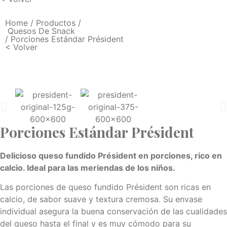
Home
/
Productos
/
Quesos De Snack
/ Porciones Estándar Président
< Volver
Porciones Estándar Président
Delicioso queso fundido Président en porciones, rico en
calcio. Ideal para las meriendas de los niños.
Las porciones de queso fundido Président son ricas en
calcio, de sabor suave y textura cremosa. Su envase
individual asegura la buena conservación de las cualidades
del queso hasta el final y es muy cómodo para su