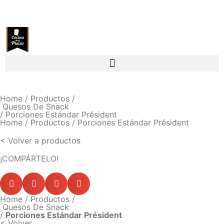
Home
/
Productos
/
Quesos De Snack
/ Porciones Estándar Président
Home
/ Productos / Porciones Estándar Président
< Volver a productos
¡COMPÁRTELO!
Home
/
Productos
/
Quesos De Snack
/
Porciones Estándar Président
< Volver