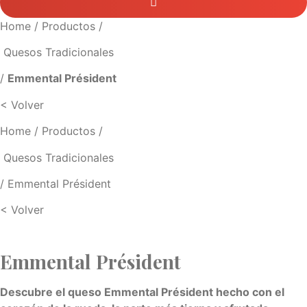
Home
/
Productos
/
Quesos Tradicionales
/
Emmental Président
< Volver
Home
/
Productos
/
Quesos Tradicionales
/ Emmental Président
< Volver
Emmental Président
Descubre el queso Emmental Président hecho con el