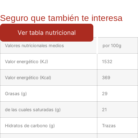
Seguro que también te interesa
Ver tabla nutricional
Valores nutricionales medios
por 100g
Valor energético (KJ)
1532
Valor energético (Kcal)
369
Grasas (g)
29
de las cuales saturadas (g)
21
Hidratos de carbono (g)
Trazas