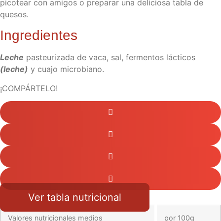
picotear con amigos o preparar una deliciosa tabla de
quesos.
Ingredientes
Leche
pasteurizada de vaca, sal, fermentos lácticos
(leche)
y cuajo microbiano.
¡COMPÁRTELO!
Ver tabla nutricional
Valores nutricionales medios
por 100g