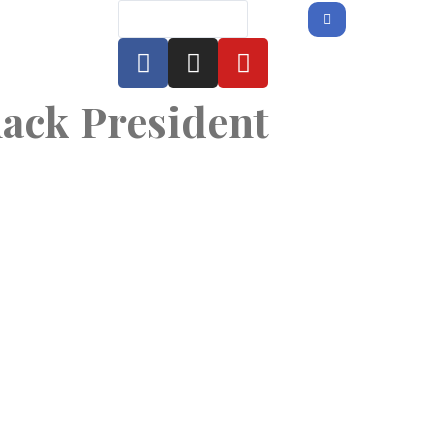
nack President