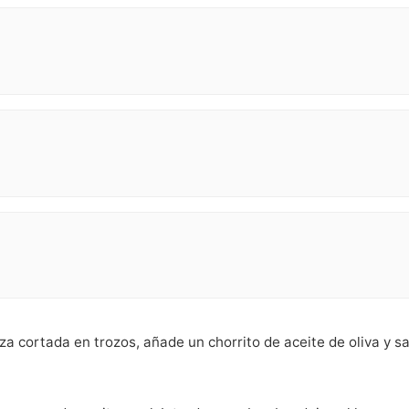
a cortada en trozos, añade un chorrito de aceite de oliva y sa