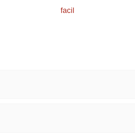
facil