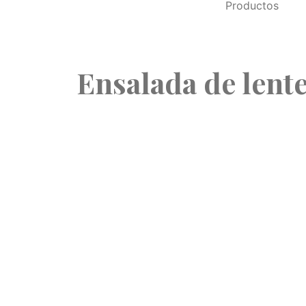
Productos
Ensalada de lente