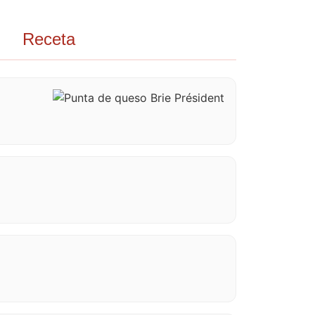
Receta