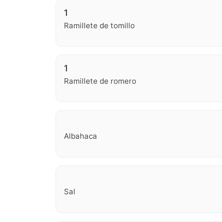
1
Ramillete de tomillo
1
Ramillete de romero
Albahaca
Sal