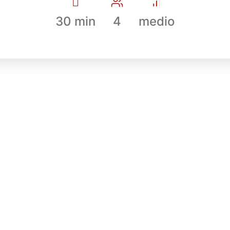
30 min
4
medio