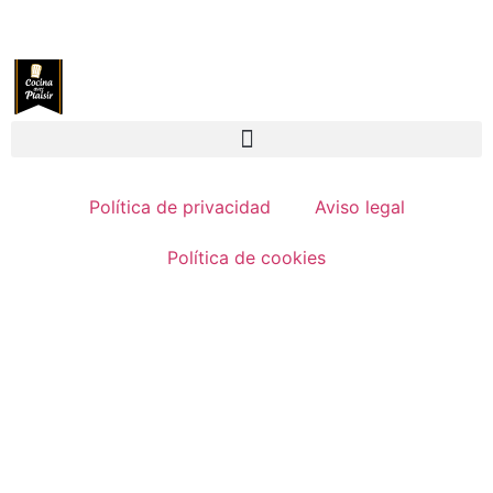
Política de privacidad
Aviso legal
Política de cookies