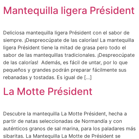
Mantequilla ligera Président
Deliciosa mantequilla ligera Président con el sabor de
siempre. ¡Despreocúpate de las calorías! La mantequilla
ligera Président tiene la mitad de grasa pero todo el
sabor de las mantequillas tradicionales. ¡Despreocúpate
de las calorías! Además, es fácil de untar, por lo que
pequeños y grandes podrán preparar fácilmente sus
rebanadas y tostadas. Es igual de […]
La Motte Président
Descubre la mantequilla La Motte Président, hecha a
partir de natas seleccionadas de Normandía y con
auténticos granos de sal marina, para los paladares más
sibaritas. La Mantequilla La Motte de Président se