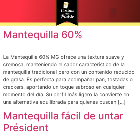
Mantequilla 60%
La Mantequilla 60% MG ofrece una textura suave y
cremosa, manteniendo el sabor característico de la
mantequilla tradicional pero con un contenido reducido
de grasa. Es perfecta para acompañar pan, tostadas o
crackers, aportando un toque sabroso en cualquier
momento del día. Su perfil más ligero la convierte en
una alternativa equilibrada para quienes buscan […]
Mantequilla fácil de untar
Président