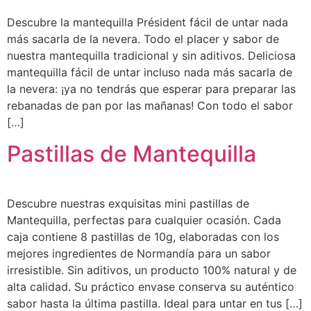
Descubre la mantequilla Président fácil de untar nada
más sacarla de la nevera. Todo el placer y sabor de
nuestra mantequilla tradicional y sin aditivos. Deliciosa
mantequilla fácil de untar incluso nada más sacarla de
la nevera: ¡ya no tendrás que esperar para preparar las
rebanadas de pan por las mañanas! Con todo el sabor
[…]
Pastillas de Mantequilla
Descubre nuestras exquisitas mini pastillas de
Mantequilla, perfectas para cualquier ocasión. Cada
caja contiene 8 pastillas de 10g, elaboradas con los
mejores ingredientes de Normandía para un sabor
irresistible. Sin aditivos, un producto 100% natural y de
alta calidad. Su práctico envase conserva su auténtico
sabor hasta la última pastilla. Ideal para untar en tus […]