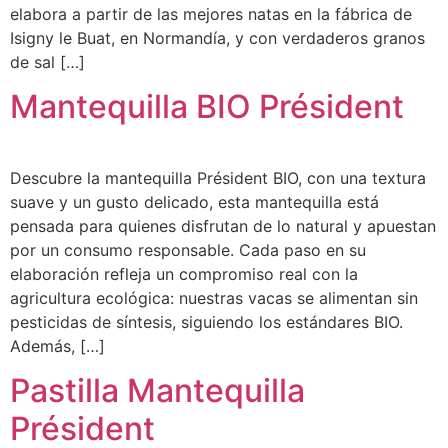
elabora a partir de las mejores natas en la fábrica de
Isigny le Buat, en Normandía, y con verdaderos granos
de sal […]
Mantequilla BIO Président
Descubre la mantequilla Président BIO, con una textura
suave y un gusto delicado, esta mantequilla está
pensada para quienes disfrutan de lo natural y apuestan
por un consumo responsable. Cada paso en su
elaboración refleja un compromiso real con la
agricultura ecológica: nuestras vacas se alimentan sin
pesticidas de síntesis, siguiendo los estándares BIO.
Además, […]
Pastilla Mantequilla
Président