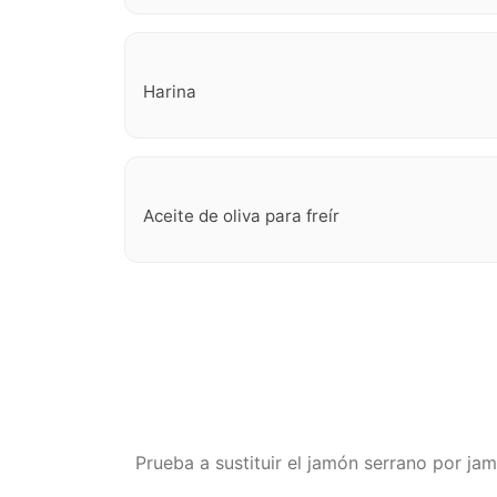
Harina
Aceite de oliva para freír
Prueba a sustituir el jamón serrano por ja