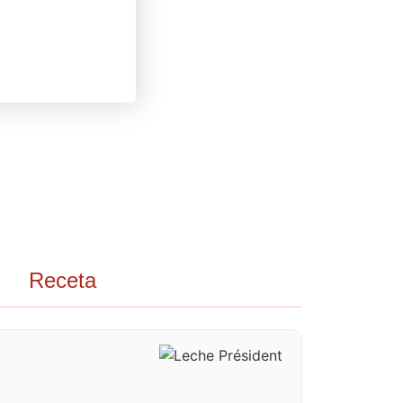
Receta