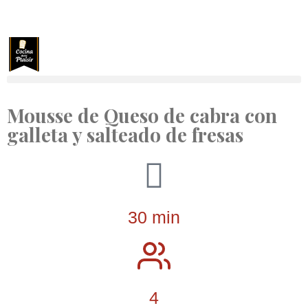
Mousse de Queso de cabra con
galleta y salteado de fresas
30 min
4