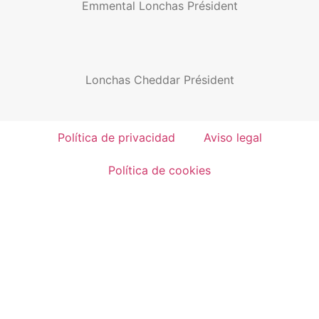
Emmental Lonchas Président
Lonchas Cheddar Président
Política de privacidad
Aviso legal
Política de cookies