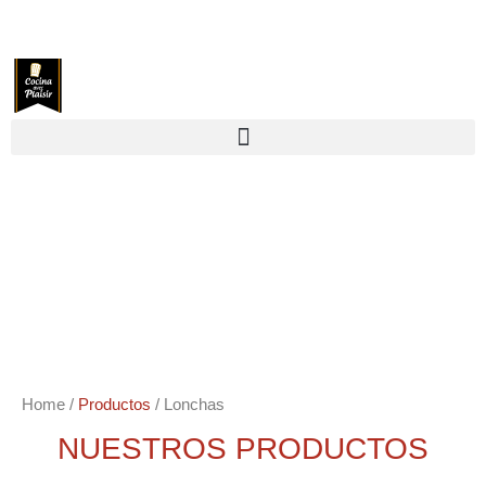
Home
/
Productos
/ Lonchas
NUESTROS PRODUCTOS