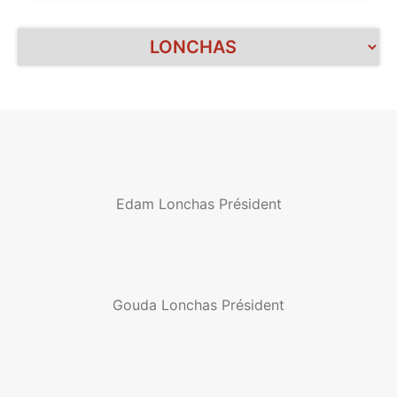
Edam Lonchas Président
Gouda Lonchas Président