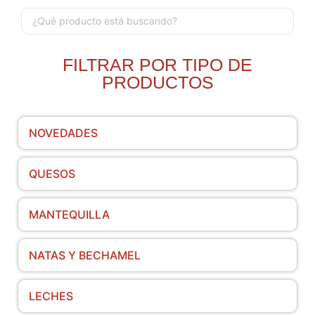
FILTRAR POR TIPO DE
PRODUCTOS
NOVEDADES
QUESOS
MANTEQUILLA
NATAS Y BECHAMEL
LECHES