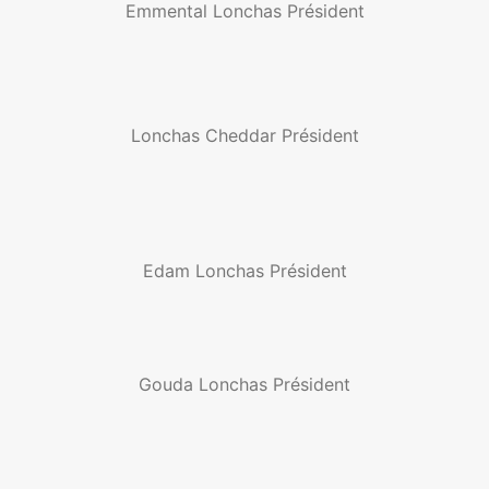
Emmental Lonchas Président
Lonchas Cheddar Président
Edam Lonchas Président
Gouda Lonchas Président