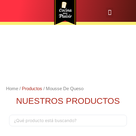
Home
/
Productos
/ Mousse De Queso
NUESTROS PRODUCTOS