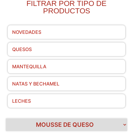
FILTRAR POR TIPO DE
PRODUCTOS
NOVEDADES
QUESOS
MANTEQUILLA
NATAS Y BECHAMEL
LECHES